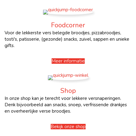
Foodcorner
Voor de lekkerste vers belegde broodjes, pizzabroodjes,
tosti's, patisserie, (gezonde) snacks, zuivel, sappen en unieke
gifts.
Meer informatie
Shop
In onze shop kan je terecht voor lekkere versnaperingen.
Denk bijvoorbeeld aan snacks, snoep, verfrissende drankjes
en overheerlijke verse broodjes.
Bekijk onze shop