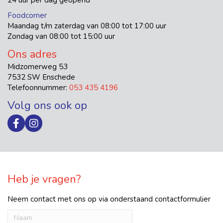
24 uur per dag geopend
Foodcorner
Maandag t/m zaterdag van 08:00 tot 17:00 uur
Zondag van 08:00 tot 15:00 uur
Ons adres
Midzomerweg 53
7532 SW Enschede
Telefoonnummer:
053 435 4196
Volg ons ook op
Heb je vragen?
Neem contact met ons op via onderstaand contactformulier