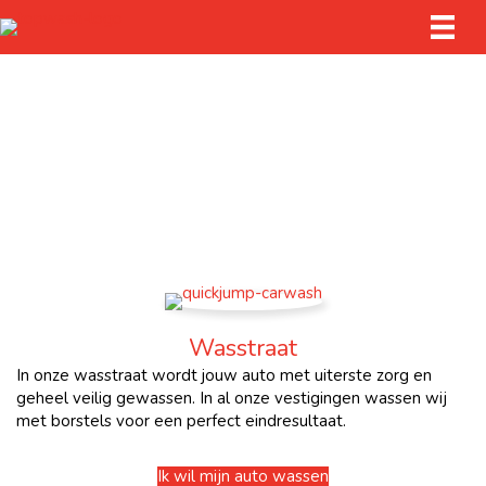
Wasstraat
In onze wasstraat wordt jouw auto met uiterste zorg en
geheel veilig gewassen. In al onze vestigingen wassen wij
met borstels voor een perfect eindresultaat.
Ik wil mijn auto wassen